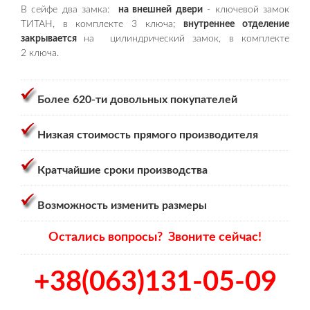
В сейфе два замка:
на внешней двери
- ключевой замок
ТИТАН, в комплекте 3 ключа;
внутреннее отделение
закрывается
на цилиндрический замок, в комплекте
2 ключа.
Более 620-ти довольных покупателей
Низкая стоимость прямого производителя
Кратчайшие сроки производства
Возможность изменить размеры
Остались вопросы? Звоните сейчас!
+38(063)131-05-09