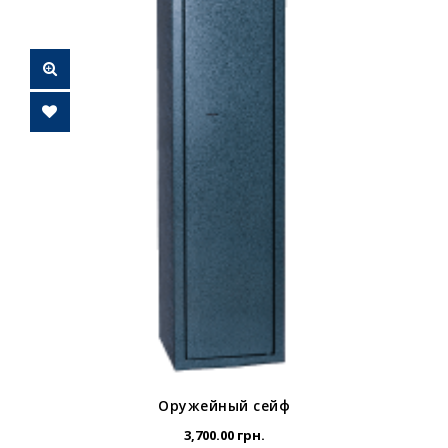
Оружейный сейф
3,700.00
грн.